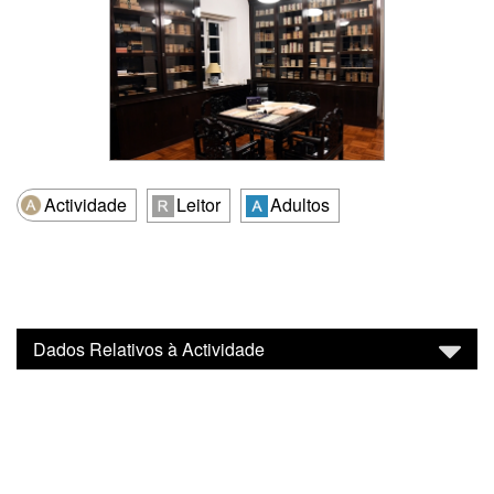
Actividade
Leitor
Adultos
Dados Relativos à Actividade