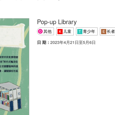
Pop-up Library
其他
儿童
青少年
长者
日 期：
2023年4月21日至5月6日