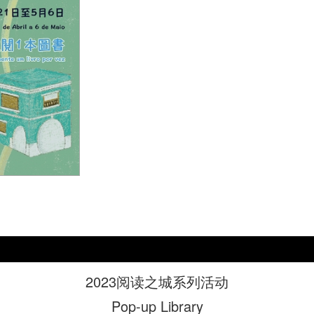
2023阅读之城系列活动
Pop-up Library