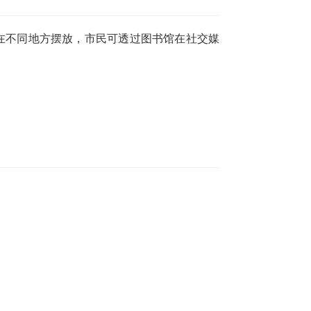
在不同地方摆放，市民可透过图书馆在社交媒