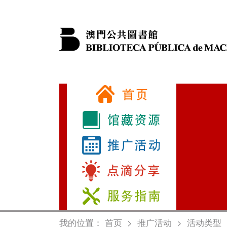
我的位置：
首页
>
推广活动
>
活动类型