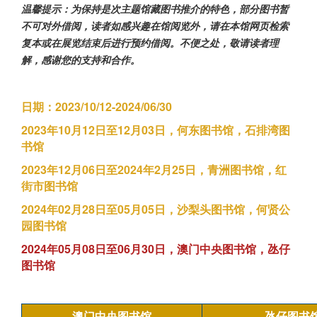
温馨提示：为保持是次主题馆藏图书推介的特色，部分图书暂
不可对外借阅，读者如感兴趣在馆阅览外，请在本馆网页检索
复本或在展览结束后进行预约借阅。不便之处，敬请读者理
解，感谢您的支持和合作。
日期：2023/10/12-2024/06/30
2023年10月12日至12月03日，何东图书馆，石排湾图
书馆
2023年12月06日至2024年2月25日，青洲图书馆，红
街市图书馆
2024年02月28日至05月05日，沙梨头图书馆，何贤公
园图书馆
2024年05月08日至06月30日，澳门中央图书馆，氹仔
图书馆
澳门中央图书馆
氹仔图书