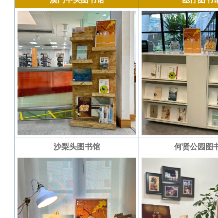
沙梨头图书馆
何贤公园图