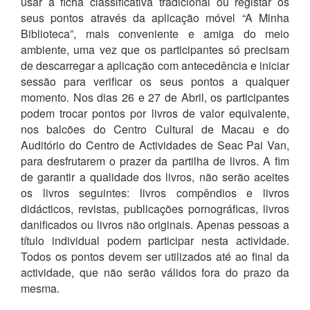
usar a ficha classificativa tradicional ou registar os
seus pontos através da aplicação móvel “A Minha
Biblioteca”, mais conveniente e amiga do meio
ambiente, uma vez que os participantes só precisam
de descarregar a aplicação com antecedência e iniciar
sessão para verificar os seus pontos a qualquer
momento. Nos dias 26 e 27 de Abril, os participantes
podem trocar pontos por livros de valor equivalente,
nos balcões do Centro Cultural de Macau e do
Auditório do Centro de Actividades de Seac Pai Van,
para desfrutarem o prazer da partilha de livros. A fim
de garantir a qualidade dos livros, não serão aceites
os livros seguintes: livros compêndios e livros
didácticos, revistas, publicações pornográficas, livros
danificados ou livros não originais. Apenas pessoas a
título individual podem participar nesta actividade.
Todos os pontos devem ser utilizados até ao final da
actividade, que não serão válidos fora do prazo da
mesma.