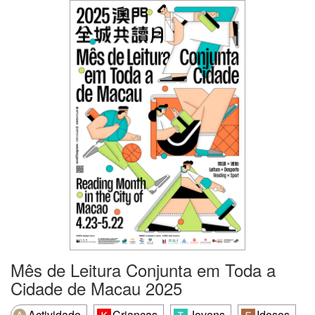
Mês de Leitura Conjunta em Toda a
Cidade de Macau 2025
Actividade
Crianças
Jovens
Idosos