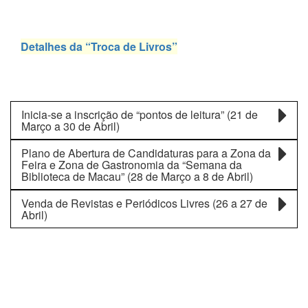
Detalhes da “Troca de Livros”
Inicia-se a inscrição de “pontos de leitura” (21 de
Março a 30 de Abril)
Plano de Abertura de Candidaturas para a Zona da
Feira e Zona de Gastronomia da “Semana da
Biblioteca de Macau” (28 de Março a 8 de Abril)
Venda de Revistas e Periódicos Livres (26 a 27 de
Abril)