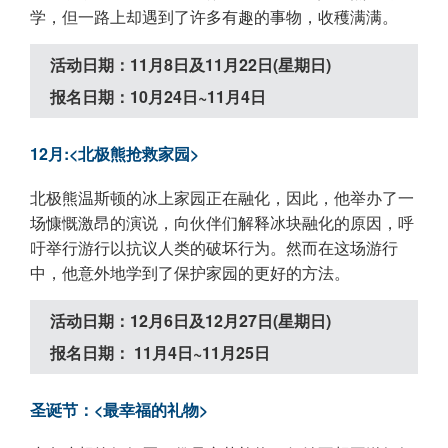
学，但一路上却遇到了许多有趣的事物，收穫满满。
活动日期：11月8日及11月22日(星期日)
报名日期：10月24日~11月4日
12月:<北极熊抢救家园>
北极熊温斯顿的冰上家园正在融化，因此，他举办了一
场慷慨激昂的演说，向伙伴们解释冰块融化的原因，呼
吁举行游行以抗议人类的破坏行为。然而在这场游行
中，他意外地学到了保护家园的更好的方法。
活动日期：12月6日及12月27日(星期日)
报名日期： 11月4日~11月25日
圣诞节：<最幸福的礼物>