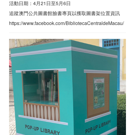
活動日期：4月21日至5月6日
追蹤澳門公共圖書館臉書專頁以獲取圖書架位置資訊
https://www.facebook.com/BibliotecaCentraldeMacau/