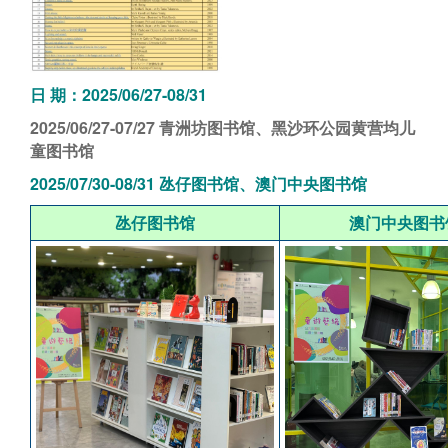
日 期：2025/06/27-08/31
2025/06/27-07/27
青洲坊图书馆、黑沙环公园黄营均儿
童图书馆
2025/07/30-08/31 氹仔图书馆、澳门中央图书馆
氹仔图书馆
澳门中央图书