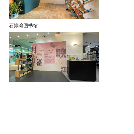
石排湾图书馆