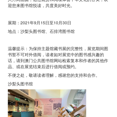
迎您来图书馆悦读，共度美好时光。
展期：2021年9月15日至10月30日
地点：沙梨头图书馆、石排湾图书馆
温馨提示：为保持主题馆藏书展的完整性，展览期间图
书暂不可对外借阅，读者如对展览中的图书感兴趣的
话，请到澳门公共图书馆网站检索复本和作者的其他作
品、或在展览结束后进行借阅或预约。
不便之处，敬请读者理解，感谢您的支持和合作。
沙梨头图书馆