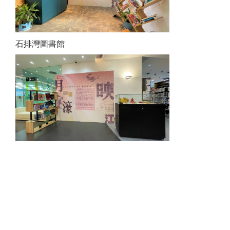
石排灣圖書館