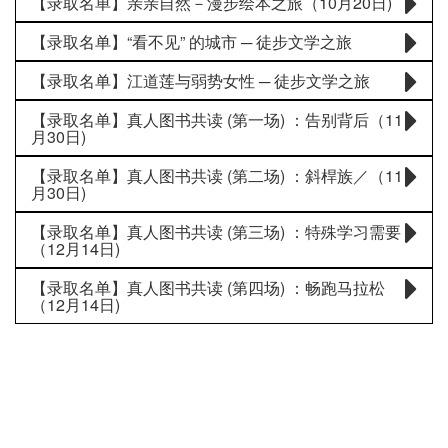
【录取名单】亲亲自然－漫步绘本之旅（10月20日)
【录取名单】“看不见” 的城市 ─ 徒步文学之旅
【录取名单】江道莲与弱势女性 ─ 徒步文学之旅
【录取名单】真人图书共读 (第一场) ：告别背后（11
月30日)
【录取名单】真人图书共读 (第二场) ：斜桿族／（11
月30日)
【录取名单】真人图书共读 (第三场) ：特殊学习需要
（12月14日)
【录取名单】真人图书共读 (第四场) ：畅跑马拉松
（12月14日)