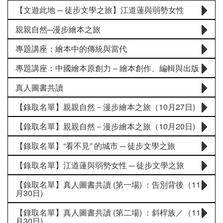
【文遊此地 ─ 徒步文學之旅】江道蓮與弱勢女性
親親自然─漫步繪本之旅
專題講座：繪本中的傳統與當代
專題講座：中國繪本原創力 – 繪本創作、編輯與出版
真人圖書共讀
【錄取名單】親親自然－漫步繪本之旅（10月27日)
【錄取名單】親親自然－漫步繪本之旅（10月20日)
【錄取名單】“看不見” 的城市 ─ 徒步文學之旅
【錄取名單】江道蓮與弱勢女性 ─ 徒步文學之旅
【錄取名單】真人圖書共讀 (第一場) ：告別背後（11
月30日)
【錄取名單】真人圖書共讀 (第二場) ：斜桿族／（11
月30日)