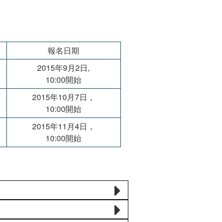
報名日期
2015年9月2日,
10:00開始
2015年10月7日，
10:00開始
2015年11月4日，
10:00開始