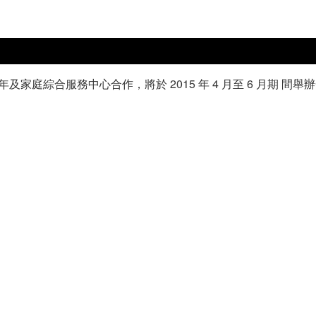
家庭綜合服務中心合作，將於 2015 年 4 月至 6 月期 間