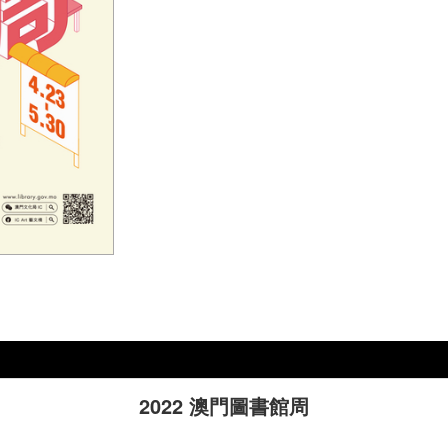
2022 澳門圖書館周