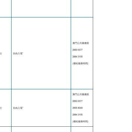
澳門公共圖書館
2893 0077
士
自由入場*
2884 3105
(櫃枱服務時間)
澳門公共圖書館
2893 0077
士
自由入場*
2855 8049
2884 3105
(櫃枱服務時間)