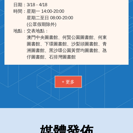
日期：
3/18 - 4/18
時間：
星期一 14:00-20:00
星期二至日 08:00-20:00
(公眾假期除外)
地點：
交表地點：
澳門中央圖書館、何賢公園圖書館、何東
圖書館、下環圖書館、沙梨頭圖書館、青
洲圖書館、黑沙環公園黃營均圖書館、氹
仔圖書館、石排灣圖書館
+ 更多
媒體發佈