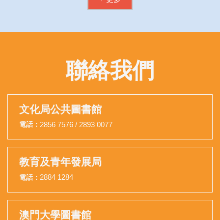
聯絡我們
文化局公共圖書館
2856 7576 / 2893 0077
電話：
教育及青年發展局
2884 1284
電話：
澳門大學圖書館