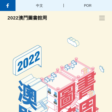
中文
POR
2022澳門圖書館周