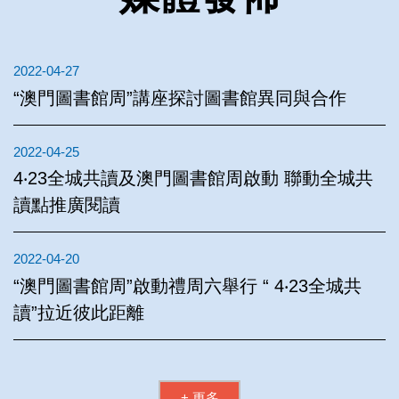
2022-04-27
“澳門圖書館周”講座探討圖書館異同與合作
2022-04-25
4‧23全城共讀及澳門圖書館周啟動 聯動全城共
讀點推廣閱讀
2022-04-20
“澳門圖書館周”啟動禮周六舉行 “ 4‧23全城共
讀”拉近彼此距離
+ 更多