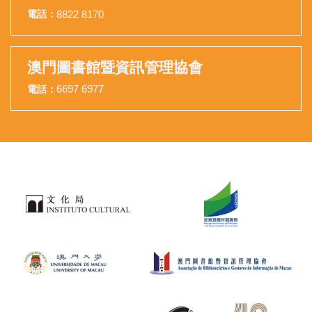
8822 8170
電話：
澳門圖書館暨資訊管理協會
6697 6977
電話：