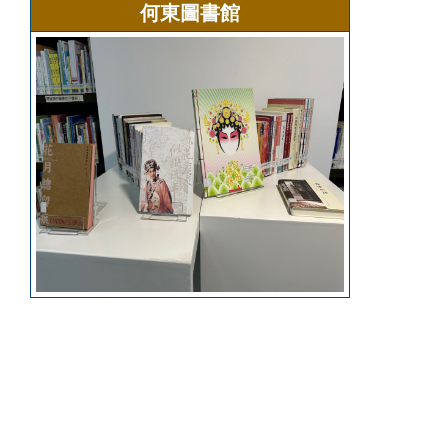
何東圖書館