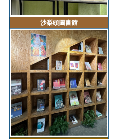
沙梨頭圖書館