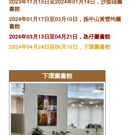
2023年11月15日至2024年01月14日，沙梨頭圖
書館
2024年01月17日至03月10日，孫中山黃營均圖
書館
2024年03月13日至04月21日，氹仔圖書館
2024年04月24日至06月16日，下環圖書館
下環圖書館