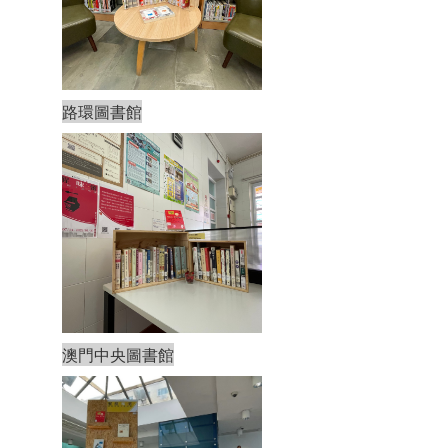
路環圖書館
澳門中央圖書館