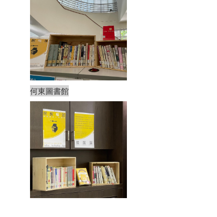
何東圖書館