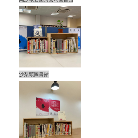
沙梨頭圖書館