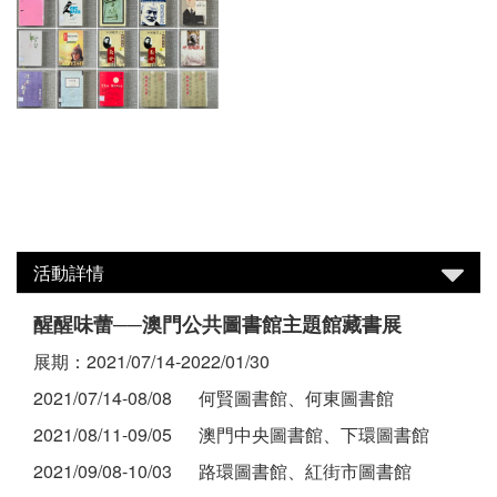
活動詳情
醒醒味蕾──澳門公共圖書館主題館藏書展
展期：2021/07/14-2022/01/30
2021/07/14-08/08 何賢圖書館、何東圖書館
2021/08/11-09/05 澳門中央圖書館、下環圖書館
2021/09/08-10/03 路環圖書館、紅街市圖書館