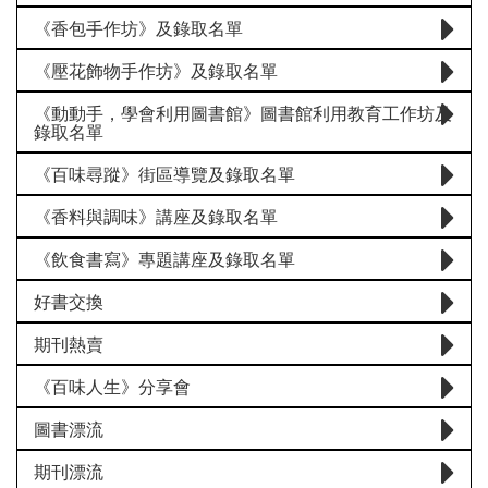
《香包手作坊》及錄取名單
《壓花飾物手作坊》及錄取名單
《動動手，學會利用圖書館》圖書館利用教育工作坊及
錄取名單
《百味尋蹤》街區導覽及錄取名單
《香料與調味》講座及錄取名單
《飲食書寫》專題講座及錄取名單
好書交換
期刊熱賣
《百味人生》分享會
圖書漂流
期刊漂流