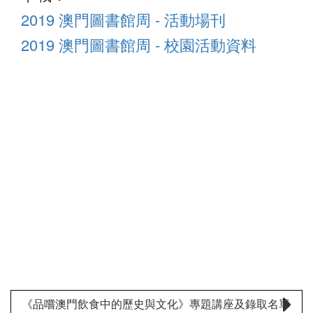
2019 澳門圖書館周 - 活動場刊
2019 澳門圖書館周 - 校園活動資料
《品嚐澳門飲食中的歷史與文化》專題講座及錄取名單