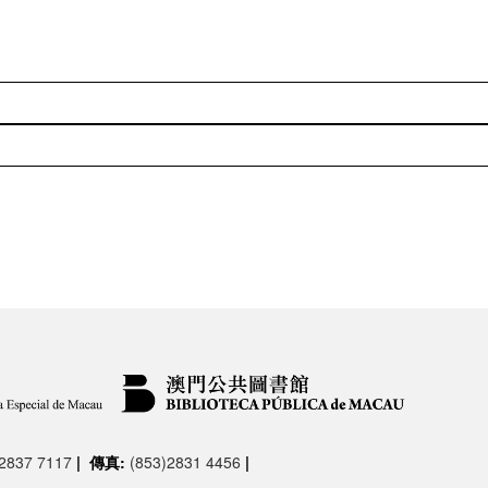
)2837 7117
|
傳真:
(853)2831 4456
|