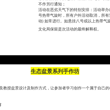
不作另行通知；
活动在恶劣天气下的特别安排：活动举办
号热带气旋时，所有户外活动取消，所有室
动) 如常进行。如悬挂八号或以上热带气
文化局保留是次活动的最终解释权。
生态盆景系列手作坊
及教授盆景设计及制作方式，让参加者学习创作一个属于自己的
坊