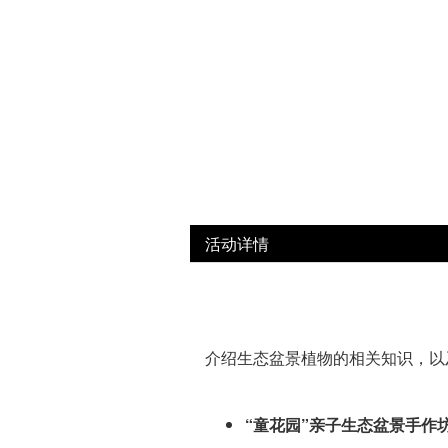
活动详情
介绍生态盆景植物的相关知识，以
“童花园”亲子生态盆景手作