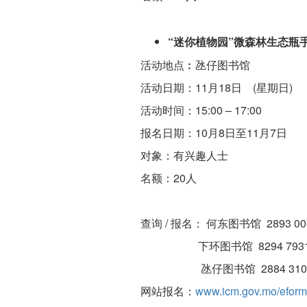
“迷你植物园”微森林生态瓶
活动地点︰氹仔图书馆
活动日期：11月18日 (星期日)
活动时间：15:00 – 17:00
报名日期：10月8日至11月7日
对象：有兴趣人士
名额：20人
查询 / 报名： 何东图书馆 2893 00
下环图书馆 8294 7931 
氹仔图书馆 2884 3105 
网站报名：
www.icm.gov.mo/eform/