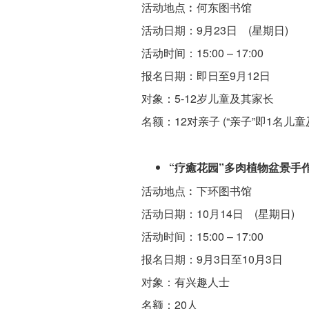
活动地点︰何东图书馆
活动日期：9月23日 (星期日)
活动时间：15:00 – 17:00
报名日期：即日至9月12日
对象：5-12岁儿童及其家长
名额：12对亲子 (“亲子”即1名儿童
“疗癒花园”多肉植物盆景手
活动地点︰下环图书馆
活动日期：10月14日 (星期日)
活动时间：15:00 – 17:00
报名日期：9月3日至10月3日
对象：有兴趣人士
名额：20人