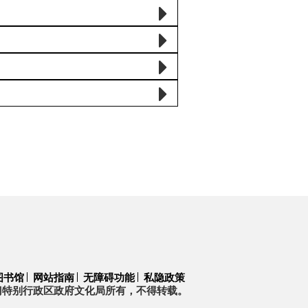
图书馆
网站指南
无障碍功能
私隐政策
门特别行政区政府文化局所有，不得转载。