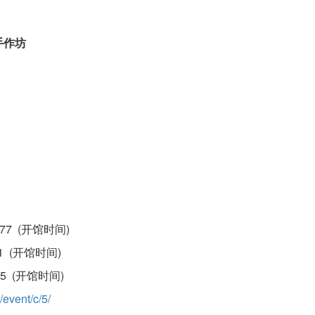
手作坊
77 (开馆时间)
(开馆时间)
(开馆时间)
event/c/5/