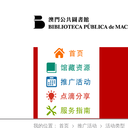
我的位置：
首页
>
推广活动
>
活动类型