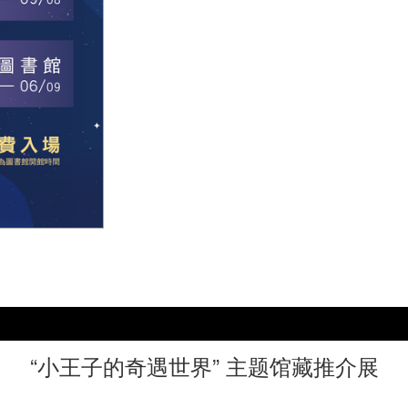
“小王子的奇遇世界” 主题馆藏推介展