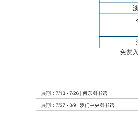
免费入场，书展时间
展期：7/13 - 7/26 | 何东图书馆
展期：7/27 - 8/9 | 澳门中央图书馆