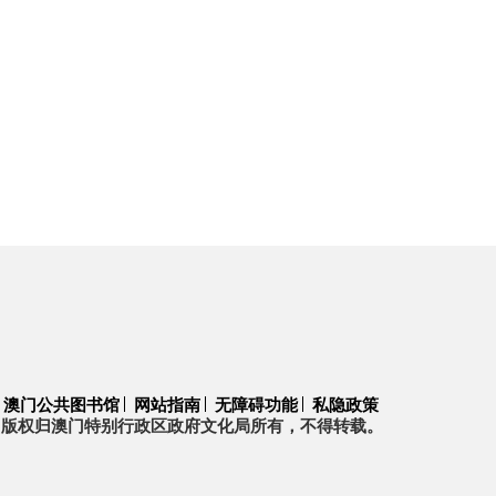
澳门公共图书馆
网站指南
无障碍功能
私隐政策
版权归澳门特别行政区政府文化局所有，不得转载。