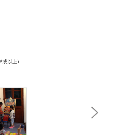
岁或以上)