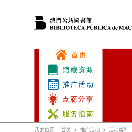
我的位置：
首页
>
推广活动
>
活动类型