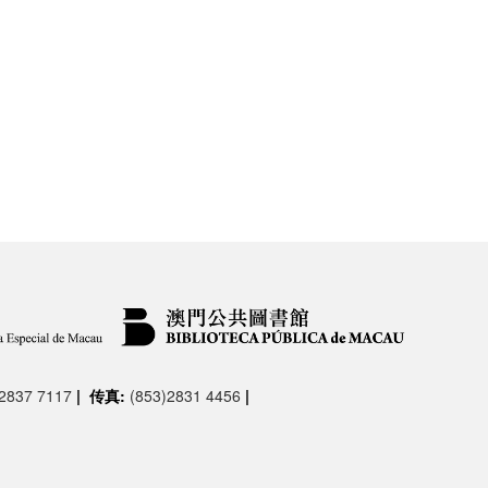
)2837 7117
|
传真:
(853)2831 4456
|