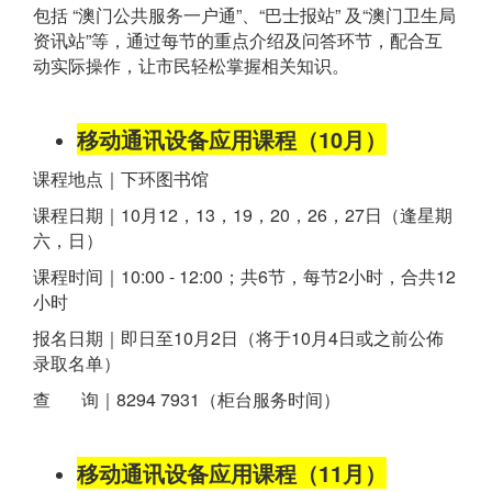
包括 “澳门公共服务一户通”、“巴士报站” 及“澳门卫生局
资讯站”等，通过每节的重点介绍及问答环节，配合互
动实际操作，让市民轻松掌握相关知识。
移动通讯设备应用课程（10月）
课程地点｜下环图书馆
课程日期｜10月12，13，19，20，26，27日（逢星期
六，日）
课程时间｜10:00 - 12:00；共6节，每节2小时，合共12
小时
报名日期｜即日至10月2日（将于10月4日或之前公佈
录取名单）
查 询｜8294 7931（柜台服务时间）
移动通讯设备应用课程（11月）