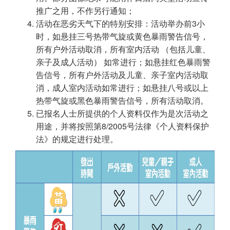
推广之用，不作另行通知；
活动在恶劣天气下的特别安排：活动举办前3小
时，如悬挂三号热带气旋或黄色暴雨警告信号，
所有户外活动取消，所有室内活动 （包括儿童、
亲子及成人活动） 如常进行；如悬挂红色暴雨警
告信号，所有户外活动及儿童、亲子室内活动取
消，成人室内活动如常进行；如悬挂八号或以上
热带气旋或黑色暴雨警告信号，所有活动取消。
已报名人士所提供的个人资料仅作为是次活动之
用途，并将按照第8/2005号法律《个人资料保护
法》的规定进行处理。