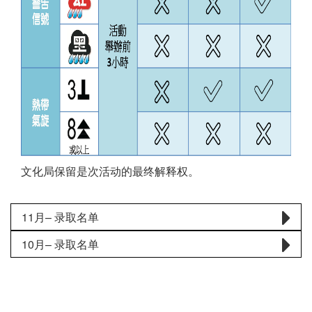
文化局保留是次活动的最终解释权。
11月– 录取名单
10月– 录取名单