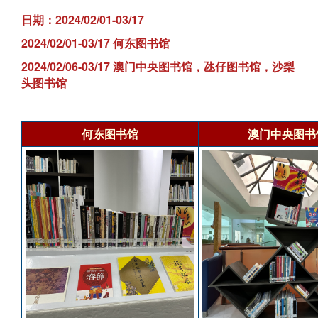
日期：2024/02/01-03/17
2024/02/01-03/17 何东图书馆
2024/02/06-03/17 澳门中央图书馆，氹仔图书馆，沙梨
头图书馆
何东图书馆
澳门中央图书