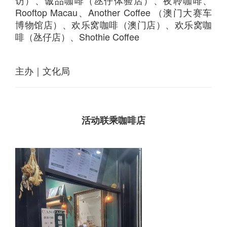
访）、诚品咖啡（氹仔体验店）、夜聆咖啡、
Rooftop Macau、Another Coffee （澳门大赛车
博物馆店）、欢乐窝咖啡（澳门店）、欢乐窝咖
啡（氹仔店）、Shothie Coffee
主办｜文化局
活动联乘咖啡店