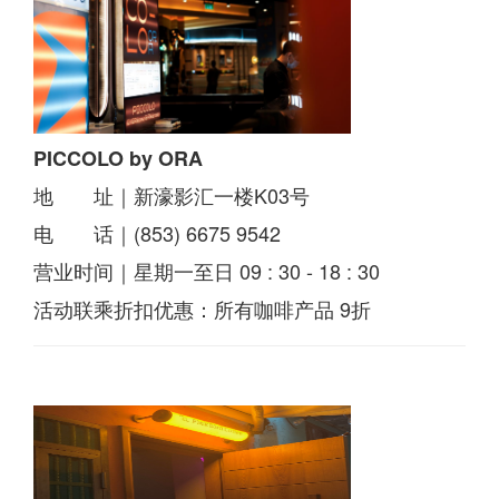
PICCOLO by ORA
地 址｜新濠影汇一楼K03号
电 话｜(853) 6675 9542
营业时间｜星期一至日 09 : 30 - 18 : 30
活动联乘折扣优惠：所有咖啡产品 9折