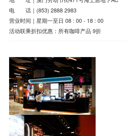
电 话｜(853) 2888 2983
营业时间｜星期一至日 08 : 00 - 18 : 00
活动联乘折扣优惠：所有咖啡产品 9折