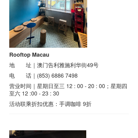
Rooftop Macau
地 址｜澳门告利雅施利华街49号
电 话｜(853) 6886 7498
营业时间｜星期日至三 12 : 00 - 20 : 00；星期四
至六 12 :00 - 23 : 30
活动联乘折扣优惠：手调咖啡 9折