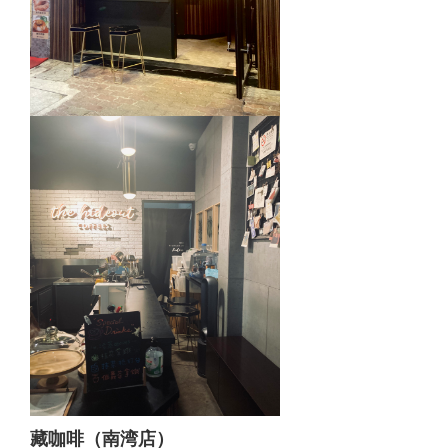
藏咖啡（南湾店）