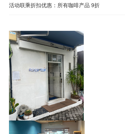
活动联乘折扣优惠：所有咖啡产品 9折