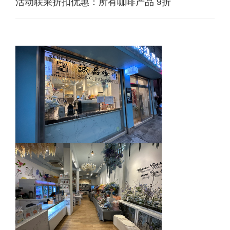
活动联乘折扣优惠：所有咖啡产品 9折