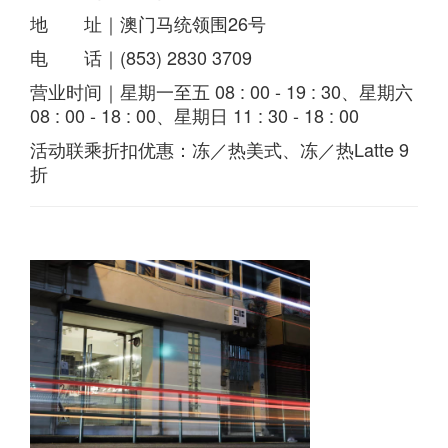
地 址｜澳门马统领围26号
电 话｜(853) 2830 3709
营业时间｜星期一至五 08 : 00 - 19 : 30、星期六
08 : 00 - 18 : 00、星期日 11 : 30 - 18 : 00
活动联乘折扣优惠：冻／热美式、冻／热Latte 9
折