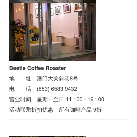
Beetle Coffee Roaster
地 址｜澳门大关斜巷8号
电 话｜(853) 6583 9432
营业时间｜星期一至日 11 : 00 - 19 : 00
活动联乘折扣优惠：所有咖啡产品 9折