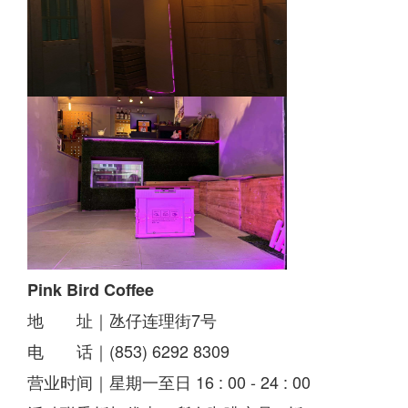
Pink Bird Coffee
地 址｜氹仔连理街7号
电 话｜(853) 6292 8309
营业时间｜星期一至日 16 : 00 - 24 : 00