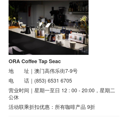
ORA Coffee Tap Seac
地 址｜澳门高伟乐街7-9号
电 话｜(853) 6531 6705
营业时间｜星期一至日 12 : 00 - 20:00，星期二
公休
活动联乘折扣优惠：所有咖啡产品 9折