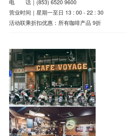
电 话｜(853) 6520 9600
营业时间｜星期一至日 13 : 00 - 22 : 30
活动联乘折扣优惠：所有咖啡产品 9折