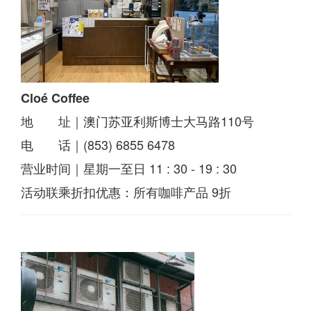
Cloé Coffee
地 址｜澳门苏亚利斯博士大马路110号
电 话｜(853) 6855 6478
营业时间｜星期一至日 11 : 30 - 19 : 30
活动联乘折扣优惠：所有咖啡产品 9折