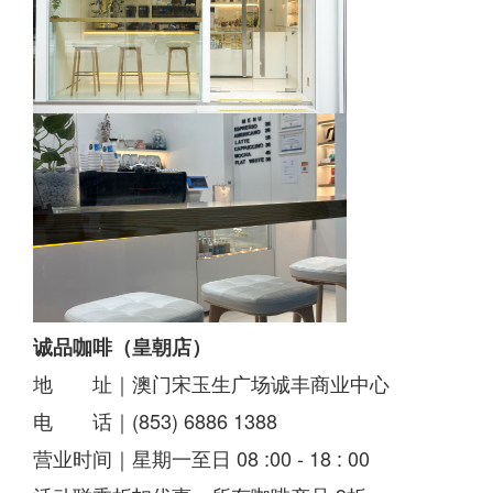
诚品咖啡（皇朝店）
地 址｜澳门宋玉生广场诚丰商业中心
电 话｜(853) 6886 1388
营业时间｜星期一至日 08 :00 - 18 : 00