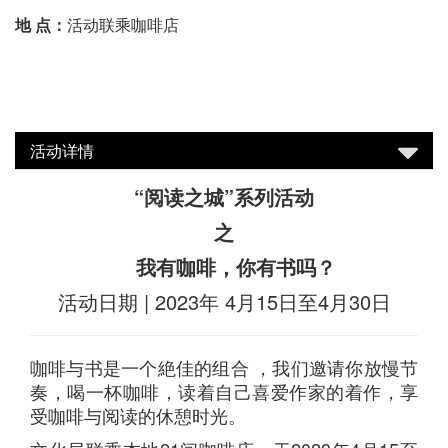
地 点：
活动联乘咖啡店
活动详情
“阅读之城”系列活动
之
我有咖啡，你有书吗？
活动日期 | 2023年 4月15日至4月30日
咖啡与书是一个絶佳的组合 ，我们邀请你放慢节
奏，喝一杯咖啡，读着自己喜爱作家的着作，享
受咖啡与阅读的休憩时光。