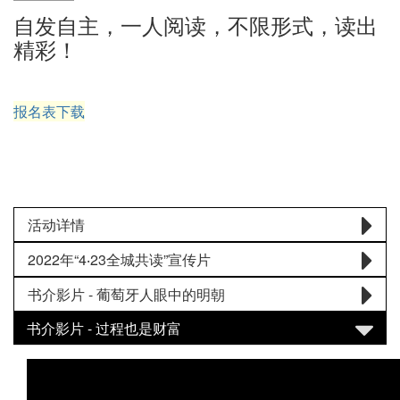
自发自主，一人阅读，不限形式，读出
精彩！
报名表下载
活动详情
2022年“4‧23全城共读”宣传片
书介影片 - 葡萄牙人眼中的明朝
书介影片 - 过程也是财富