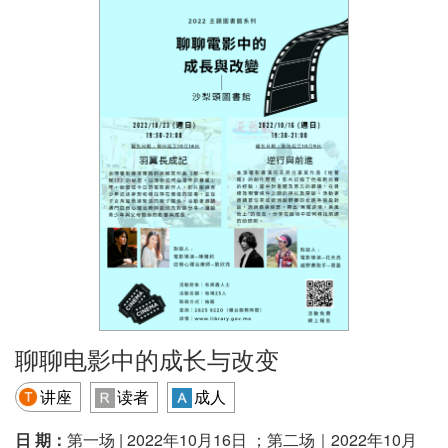
聊聊电影中的成长与改变
讲座
读者
成人
日 期：
第一场 | 2022年10月16日 ；第二场｜2022年10月