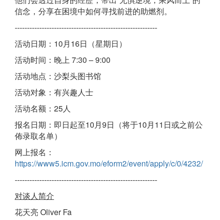
信念，分享在困境中如何寻找前进的助燃剂。
----------------------------------------------------------
活动日期：10月16日（星期日）
活动时间：晚上 7:30 – 9:00
活动地点：沙梨头图书馆
活动对象：有兴趣人士
活动名额：25人
报名日期：即日起至10月9日（将于10月11日或之前公
佈录取名单）
网上报名：
https://www5.icm.gov.mo/eform2/event/apply/c/0/4232/
----------------------------------------------------------
对谈人简介
花天亮 Oliver Fa