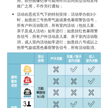
用。部分图像纪录可能用作日后同类型活动宣传
推广之用，不作另行通知；
活动在恶劣天气下的特别安排：活动举办前3小
时，如悬挂三号热带气旋或黄色暴雨警告信号，
所有户外活动取消，所有室内活动（包括儿童、
亲子及成人活动）如常进行；如悬挂红色暴雨警
告信号，所有户外活动及儿童、亲子室内活动取
消，成人室内活动如常进行；如悬挂八号或以上
热带气旋或黑色暴雨警告信号，所有活动取消。