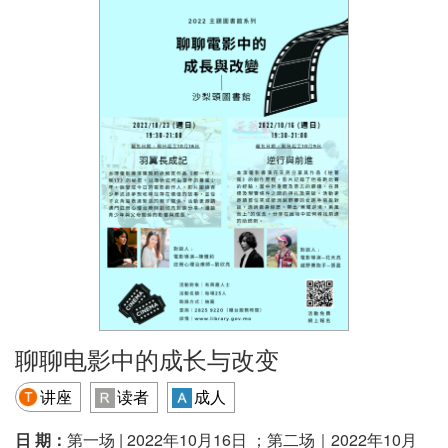
聊聊电影中的成长与改变
讲座
读者
成人
日 期：
第一场 | 2022年10月16日 ；第二场｜2022年10月