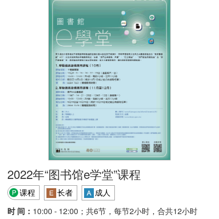
2022年“图书馆e学堂”课程
课程
长者
成人
时 间：
10:00 - 12:00；共6节，每节2小时，合共12小时