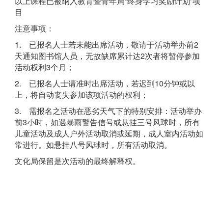
以上课程已被纳入教育暨青年局“终身学习奖励计划”项
目
注意事项：
1. 已报名人士若未能出席活动，敬请于活动举办前2
天通知图书馆人员，无故缺席累计达2次者将暂停参加
活动权利3个月；
2. 已报名人士请准时出席活动，若迟到10分钟或以
上，将自动丧失参加该项活动的权利；
3. 需报名之活动在恶劣天气下的特别安排：活动举办
前3小时，如遇暴雨警告信号或悬挂三号风球时，所有
儿童活动及成人户外活动取消或延期，成人室内活动如
常进行。如悬挂八号风球时，所有活动取消。
文化局保留是次活动的最终解释权。