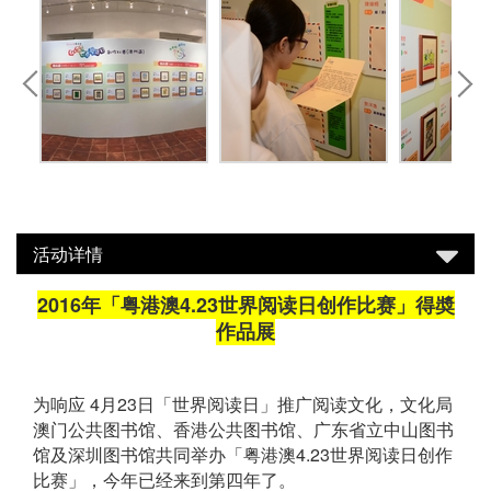
活动详情
2016年「粤港澳4.23世界阅读日创作比赛」得奬
作品展
为响应 4月23日「世界阅读日」推广阅读文化，文化局
澳门公共图书馆、香港公共图书馆、广东省立中山图书
馆及深圳图书馆共同举办「粤港澳4.23世界阅读日创作
比赛」，今年已经来到第四年了。