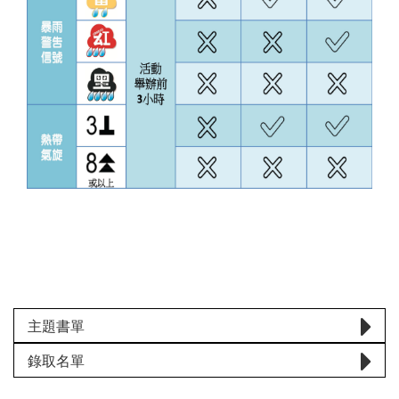
主題書單
錄取名單