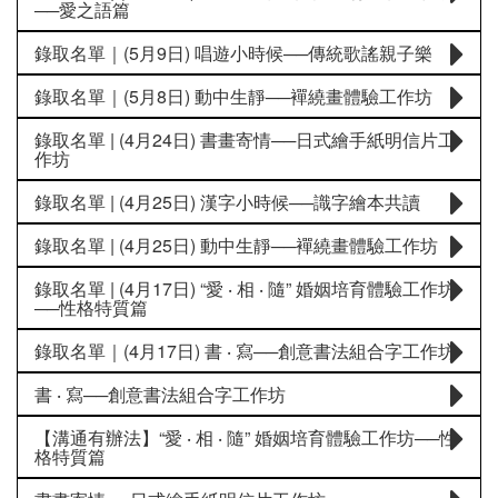
──愛之語篇
錄取名單｜(5月9日) 唱遊小時候──傳統歌謠親子樂
錄取名單｜(5月8日) 動中生靜──襌繞畫體驗工作坊
錄取名單 | (4月24日) 書畫寄情──日式繪手紙明信片工
作坊
錄取名單 | (4月25日) 漢字小時候──識字繪本共讀
錄取名單 | (4月25日) 動中生靜──襌繞畫體驗工作坊
錄取名單 | (4月17日) “愛 ‧ 相 ‧ 隨” 婚姻培育體驗工作坊
──性格特質篇
錄取名單｜(4月17日) 書 ‧ 寫──創意書法組合字工作坊
書 ‧ 寫──創意書法組合字工作坊
【溝通有辦法】“愛 ‧ 相 ‧ 隨” 婚姻培育體驗工作坊──性
格特質篇