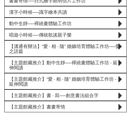
書畫寄情──日式繪手紙明信片工作坊
漢字小時候──識字繪本共讀
動中生靜──襌繞畫體驗工作坊
唱遊小時候──傳統歌謠親子樂
【溝通有辦法】“愛 ‧ 相 ‧ 隨” 婚姻培育體驗工作坊──愛
之語篇
【主題館藏推介】動中生靜──襌繞畫體驗工作坊 - 延
伸閱讀
【主題館藏推介】“愛 ‧ 相 ‧ 隨” 婚姻培育體驗工作坊 -
延伸閱讀
【主題館藏推介】書 ‧ 寫──創意書法組合字
【主題館藏推介】書畫寄情