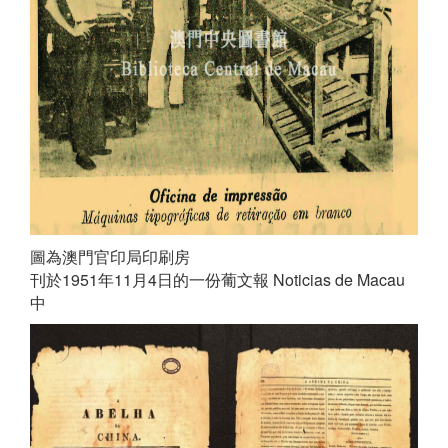
圖為澳門官印局印刷房
刊於1951年11月4日的一份葡文報 Noticias de Macau
中