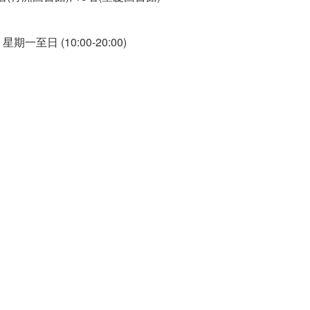
83 星期一至日 (10:00-20:00)