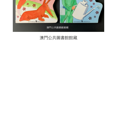
澳門公共圖書館館藏