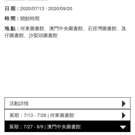
日 期：
2020/07/13 - 2020/09/20
時 間：
開館時間
地 點：
何東圖書館、澳門中央圖書館、石排灣圖書館、氹
仔圖書館、沙梨頭圖書館
活動詳情
展期：7/13 - 7/26 | 何東圖書館
展期：7/27 - 8/9 | 澳門中央圖書館