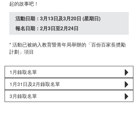
起的故事吧！
活動日期：3月13日及3月20日 (星期日)
報名日期：2月3日至2月24日
* 活動已被納入教育暨青年局舉辦的「百份百家長奬勵
計劃」項目
1月錄取名單
1月31日及2月錄取名單
3月錄取名單