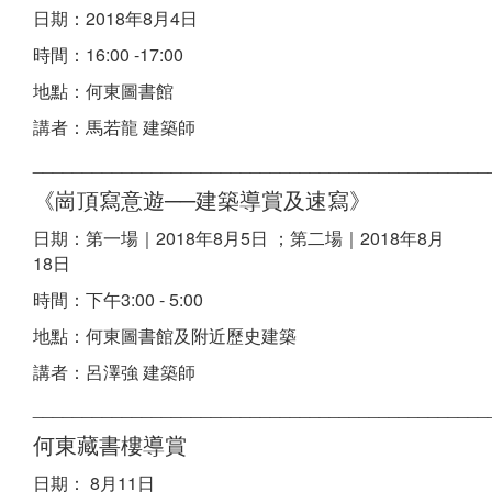
日期：2018年8月4日
時間：16:00 -17:00
地點：何東圖書館
講者：馬若龍 建築師
______________________________________________
《崗頂寫意遊──建築導賞及速寫》
日期：第一場｜2018年8月5日 ；第二場｜2018年8月
18日
時間：下午3:00 - 5:00
地點：何東圖書館及附近歷史建築
講者：呂澤強 建築師
______________________________________________
何東藏書樓導賞
日期： 8月11日