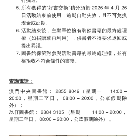
所有獲得的“好書交換”積分須於 2026 年 4 月 26
日活動結束前使用，逾期自動失效，且不可兌換
現金或延期。
活動結束後，主辦單位擁有剩餘書籍的最終處理
權（如捐贈或再利用），供書者不得要求退回或
提出異議。
圖書館保留對參與活動書籍的最終處理權，並有
權拒收不符合條件的書籍。
查詢電話：
澳門中央圖書館： 2855 8049（星期一： 14:00 –
20:00，星期二至日， 08:00 – 20:00，公眾假期除
外）；
氹仔圖書館： 2884 3105 （星期一： 14:00 – 20:00，
星期二至日， 08:00 – 20:00，公眾假期除外） 。