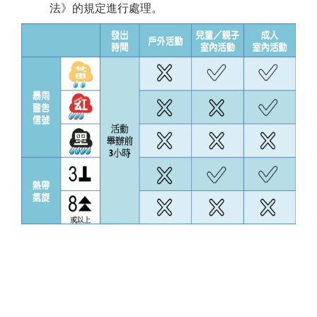
法》的規定進行處理。