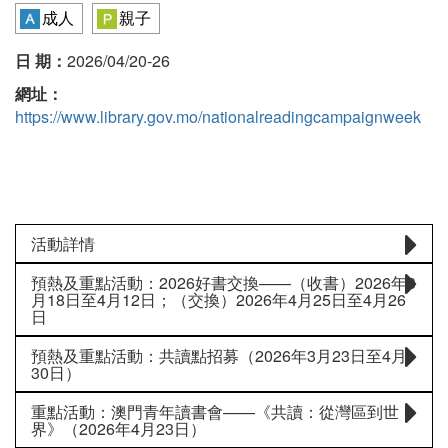
成人
親子
日 期：
2026/04/20-26
網址：
https://www.library.gov.mo/nationalreadingcampaignweek
活動詳情
預熱及重點活動：2026好書交換——（收書）2026年3
月18日至4月12日；（交換）2026年4月25日至4月26
日
預熱及重點活動：共讀點招募（2026年3月23日至4月
30日）
重點活動：澳門青年讀書會——《共讀：從灣區到世
界》（2026年4月23日）