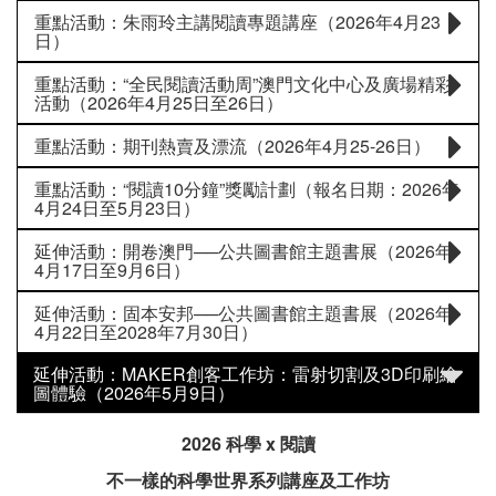
重點活動：朱雨玲主講閱讀專題講座（2026年4月23
日）
重點活動：“全民閱讀活動周”澳門文化中心及廣場精彩
活動（2026年4月25日至26日）
重點活動：期刊熱賣及漂流（2026年4月25-26日）
重點活動：“閱讀10分鐘”獎勵計劃（報名日期：2026年
4月24日至5月23日）
延伸活動：開卷澳門──公共圖書館主題書展（2026年
4月17日至9月6日）
延伸活動：固本安邦──公共圖書館主題書展（2026年
4月22日至2028年7月30日）
延伸活動：MAKER創客工作坊：雷射切割及3D印刷繪
圖體驗（2026年5月9日）
2026 科學 x 閱讀
不一樣的科學世界系列講座及工作坊