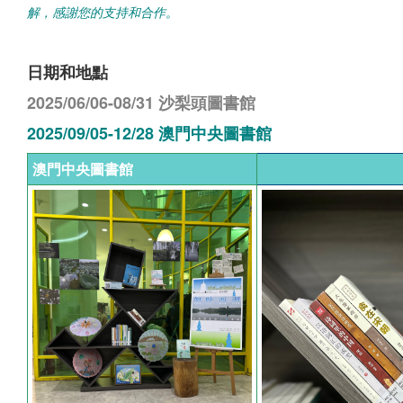
解，感謝您的支持和合作。
日期和地點
2025/06/06-08/31 沙梨頭圖書館
2025/09/05-12/28 澳門中央圖書館
澳門中央圖書館