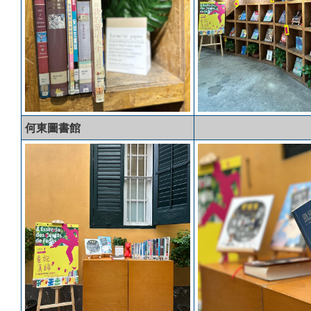
何東圖書館