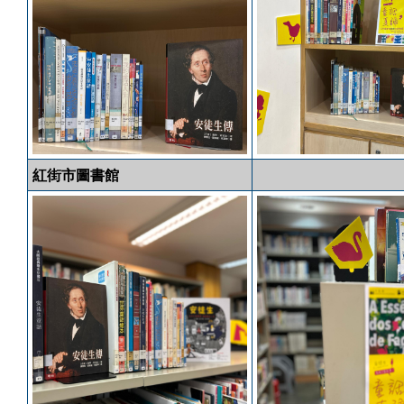
紅街市圖書館