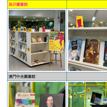
氹仔圖書館
澳門中央圖書館