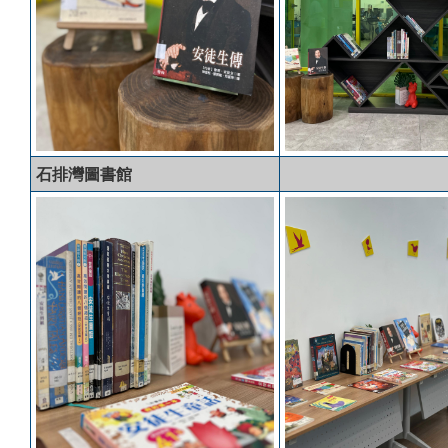
石排灣圖書館