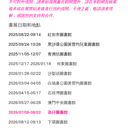
不可對外借閱，讀者如感興趣在館閱覽外，請在本館網頁檢索
複本或在展覽結束後進行預約借閱。不便之處，敬請讀者理
解，感謝您的支持和合作。
書展日期和地點
2025/08/22-09/14 紅街市圖書館
2025/09/24-10/26 黑沙環公園黃營均兒童圖書館
2025/11/05-12/07 青洲坊圖書館
2025/12/17-2026/01/18 何東圖書館
2026/01/28-02/22 沙梨頭圖書館
2026/03/04-04/05 白鴿巢公園黃營均圖書館
2026/04/15-05/17 石排灣圖書館
2026/05/27-06/28 澳門中央圖書館
2026/07/08-08/02 氹仔圖書館
2026/08/12-09/13 下環圖書館