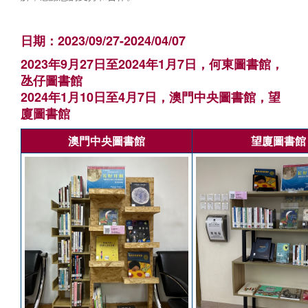
日期：2023/09/27-2024/04/07
2023年9月27日至2024年1月7日，何東圖書館，
氹仔圖書館
2024年1月10日至4月7日，澳門中央圖書館，望
廈圖書館
澳門中央圖書館
望廈圖書館