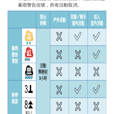
暴雨警告信號，所有活動取消。