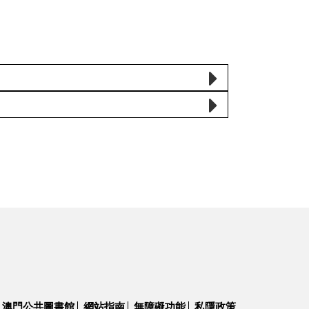
澳門公共圖書館
網站指南
無障礙功能
私隱政策