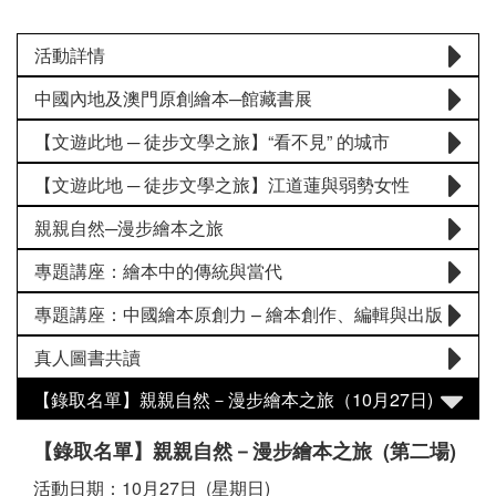
活動詳情
中國內地及澳門原創繪本─館藏書展
【文遊此地 ─ 徒步文學之旅】“看不見” 的城市
【文遊此地 ─ 徒步文學之旅】江道蓮與弱勢女性
親親自然─漫步繪本之旅
專題講座：繪本中的傳統與當代
專題講座：中國繪本原創力 – 繪本創作、編輯與出版
真人圖書共讀
【錄取名單】親親自然－漫步繪本之旅（10月27日)
【錄取名單】親親自然－漫步繪本之旅 (第二場)
活動日期：10月27日 (星期日)