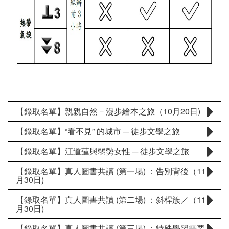
【錄取名單】親親自然－漫步繪本之旅（10月20日)
【錄取名單】“看不見” 的城市 ─ 徒步文學之旅
【錄取名單】江道蓮與弱勢女性 ─ 徒步文學之旅
【錄取名單】真人圖書共讀 (第一場) ：告別背後（11
月30日)
【錄取名單】真人圖書共讀 (第二場) ：斜桿族／（11
月30日)
【錄取名單】真人圖書共讀 (第三場) ：特殊學習需要