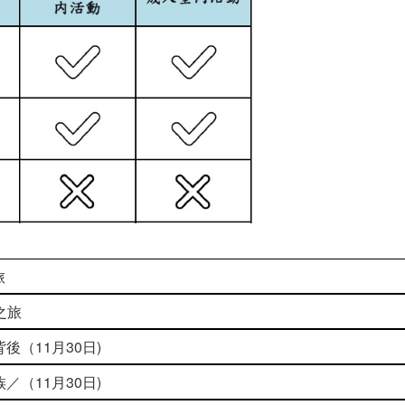
旅
之旅
後（11月30日)
／（11月30日)