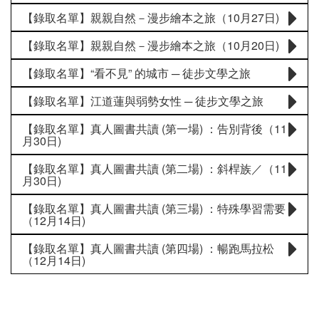
【錄取名單】親親自然－漫步繪本之旅（10月27日)
【錄取名單】親親自然－漫步繪本之旅（10月20日)
【錄取名單】“看不見” 的城市 ─ 徒步文學之旅
【錄取名單】江道蓮與弱勢女性 ─ 徒步文學之旅
【錄取名單】真人圖書共讀 (第一場) ：告別背後（11
月30日)
【錄取名單】真人圖書共讀 (第二場) ：斜桿族／（11
月30日)
【錄取名單】真人圖書共讀 (第三場) ：特殊學習需要
（12月14日)
【錄取名單】真人圖書共讀 (第四場) ：暢跑馬拉松
（12月14日)