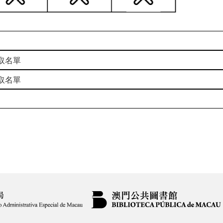
錄取名單
錄取名單
】