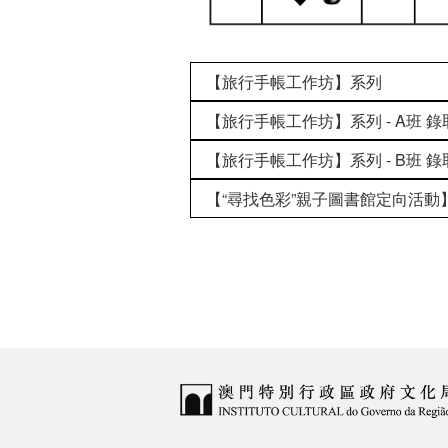
【旅行手帳工作坊】系列
【旅行手帳工作坊】系列 - A班 
【旅行手帳工作坊】系列 - B班 
【“尋找色彩”親子圖書館定向活動