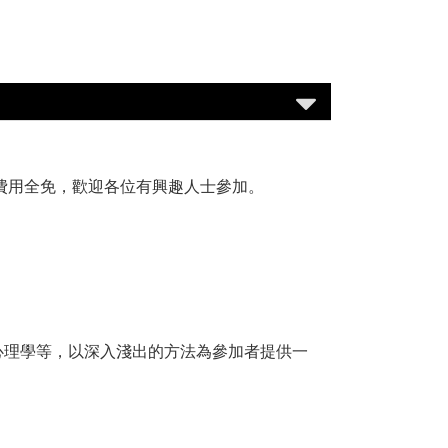
費用全免，歡迎各位有興趣人士參加。
心理學等，以深入淺出的方法為參加者提供一